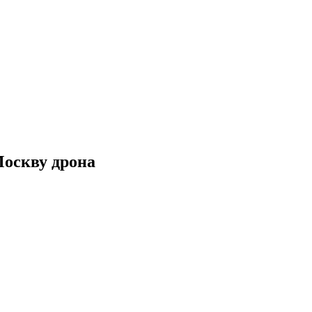
Москву дрона