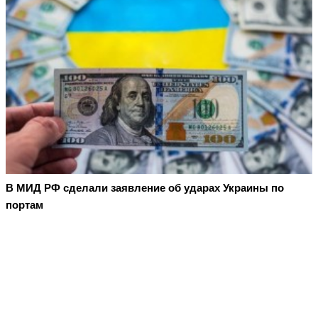
В МИД РФ сделали заявление об ударах Украины по
портам