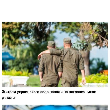
Жители украинского села напали на пограничников -
детали