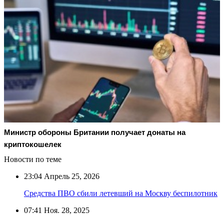
Министр обороны Британии получает донаты на
криптокошелек
Новости по теме
23:04
Апрель 25, 2026
Средства ПВО сбили летевший на Москву беспилотник
07:41
Ноя. 28, 2025