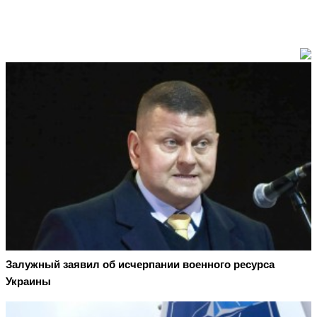
Залужный заявил об исчерпании военного ресурса
Украины