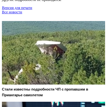
Версия для печати
Все новости
Стали известны подробности ЧП с пропавшим в
Приангарье самолетом