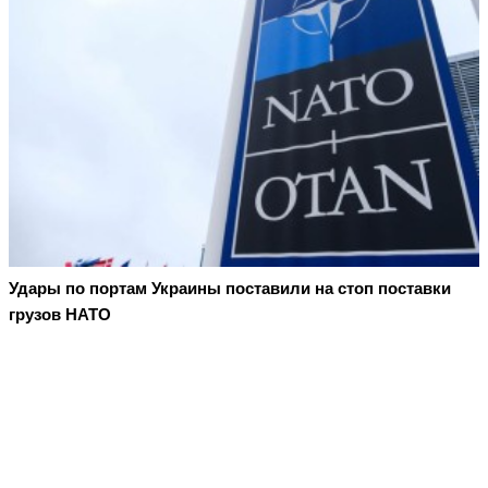
Удары по портам Украины поставили на стоп поставки
грузов НАТО