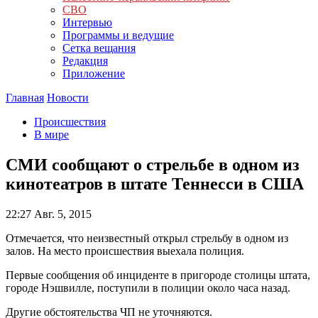
СВО
Интервью
Программы и ведущие
Сетка вещания
Редакция
Приложение
Главная
Новости
Происшествия
В мире
СМИ сообщают о стрельбе в одном из
кинотеатров в штате Теннесси в США
22:27
Авг. 5, 2015
Отмечается, что неизвестный открыл стрельбу в одном из
залов. На место происшествия выехала полиция.
Первые сообщения об инциденте в пригороде столицы штата,
городе Нэшвилле, поступили в полиции около часа назад.
Другие обстоятельства ЧП не уточняются.