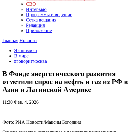
СВО
Интервью
Программы и ведущие
Сетка вещания
Редакция
Приложение
Главная
Новости
Экономика
В мире
#говоритмосква
В Фонде энергетического развития
отметили спрос на нефть и газ из РФ в
Азии и Латинской Америке
11:30
Фев. 4, 2026
Фото: РИА Новости/Максим Богодвид