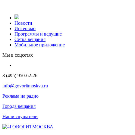
Новости
Интервью
Программы и ведущие
Сетка вещания
Мобильное приложение
Мы в соцсетях
8 (495) 950-62-26
info@govoritmoskva.ru
Реклама на радио
Города вещания
Наши слушатели