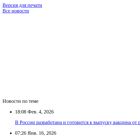
Версия для печати
Все новости
Новости по теме
18:08
Фев. 4, 2026
В России разработана и готовится к выпуску вакцина от
07:26
Янв. 16, 2026