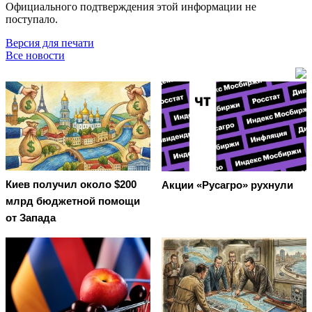
Официального подтверждения этой информации не
поступало.
Версия для печати
Все новости
Киев получил около $200
Акции «Русагро» рухнули
млрд бюджетной помощи
от Запада