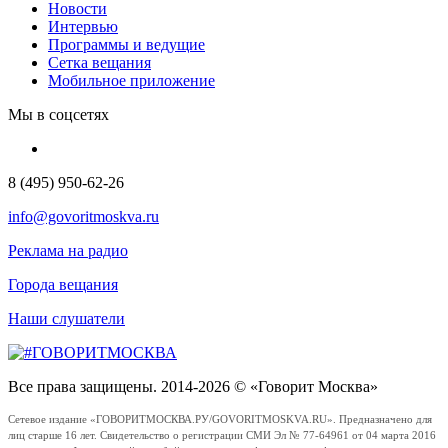
Новости
Интервью
Программы и ведущие
Сетка вещания
Мобильное приложение
Мы в соцсетях
8 (495) 950-62-26
info@govoritmoskva.ru
Реклама на радио
Города вещания
Наши слушатели
Все права защищены. 2014-2026 © «Говорит Москва»
Сетевое издание «ГОВОРИТМОСКВА.РУ/GOVORITMOSKVA.RU». Предназначено для
лиц старше 16 лет. Свидетельство о регистрации СМИ Эл № 77-64961 от 04 марта 2016