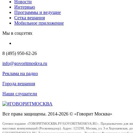
Новости
Интервью
Программы и ведущие
Сетка вещания
Мобильное приложение
Мы в соцсетях
8 (495) 950-62-26
info@govoritmoskva.ru
Реклама на радио
Города вещания
Наши слушатели
Все права защищены. 2014-2026 © «Говорит Москва»
Сетевое издание «ГОВОРИТМОСКВА.РУ/GOVORITMOSKVA.RU». Предназначено для лиц стар
массовых коммуникаций (Роскомнадзор). Адрес: 123298, Москва, ул. 3-я Хорошевская, д