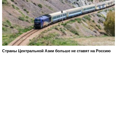
Страны Центральной Азии больше не ставят на Россию