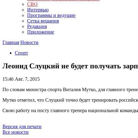
СВО
Интервью
Программы и ведущие
Сетка вещания
Редакция
Приложение
Главная
Новости
Спорт
Леонид Слуцкий не будет получать зарп
15:46
Авг. 7, 2015
По словам министра спорта Виталия Мутко, для главного трен
Мутко отметил, что Слуцкий точно будет тренировать российск
Свою работу на посту главного тренера национальной команд
Версия для печати
Все новости