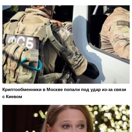
Криптообменники в Москве попали под удар из-за связи
с Киевом