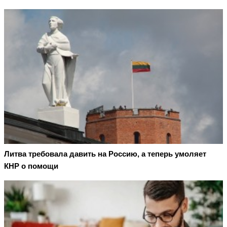
Литва требовала давить на Россию, а теперь умоляет
КНР о помощи