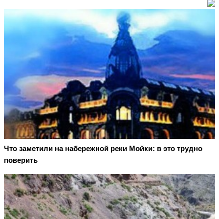
Что заметили на набережной реки Мойки: в это трудно
поверить