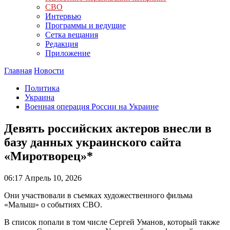
СВО
Интервью
Программы и ведущие
Сетка вещания
Редакция
Приложение
Главная
Новости
Политика
Украина
Военная операция России на Украине
Девять российских актеров внесли в
базу данных украинского сайта
«Миротворец»*
06:17
Апрель 10, 2026
Они участвовали в съемках художественного фильма
«Малыш» о событиях СВО.
В список попали в том числе Сергей Уманов, который также