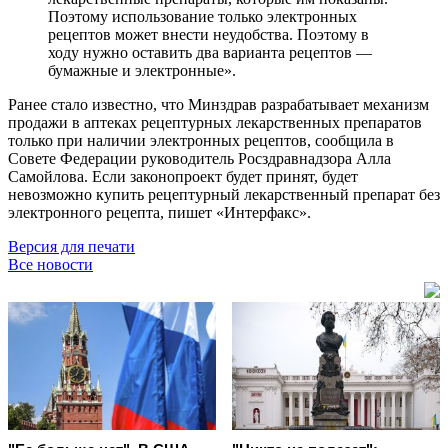
Поэтому использование только электронных
рецептов может внести неудобства. Поэтому в
ходу нужно оставить два варианта рецептов —
бумажные и электронные».
Ранее стало известно, что Минздрав разрабатывает механизм
продажи в аптеках рецептурных лекарственных препаратов
только при наличии электронных рецептов, сообщила в
Совете Федерации руководитель Росздравнадзора Алла
Самойлова. Если законопроект будет принят, будет
невозможно купить рецептурный лекарственный препарат без
электронного рецепта, пишет «Интерфакс».
Версия для печати
Все новости