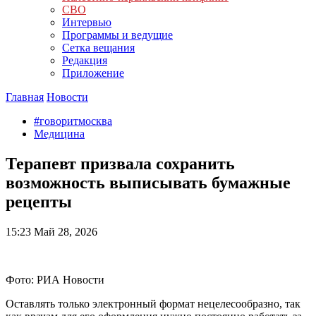
СВО
Интервью
Программы и ведущие
Сетка вещания
Редакция
Приложение
Главная
Новости
#говоритмосква
Медицина
Терапевт призвала сохранить
возможность выписывать бумажные
рецепты
15:23
Май 28, 2026
Фото: РИА Новости
Оставлять только электронный формат нецелесообразно, так