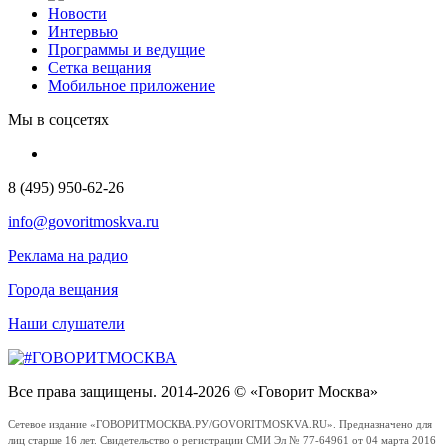
Новости
Интервью
Программы и ведущие
Сетка вещания
Мобильное приложение
Мы в соцсетях
8 (495) 950-62-26
info@govoritmoskva.ru
Реклама на радио
Города вещания
Наши слушатели
Все права защищены. 2014-2026 © «Говорит Москва»
Сетевое издание «ГОВОРИТМОСКВА.РУ/GOVORITMOSKVA.RU». Предназначено для
лиц старше 16 лет. Свидетельство о регистрации СМИ Эл № 77-64961 от 04 марта 2016