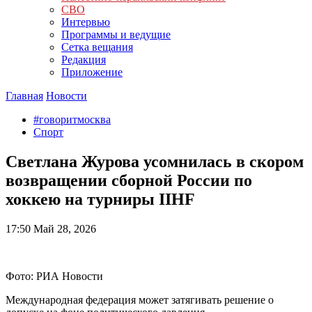
СВО
Интервью
Программы и ведущие
Сетка вещания
Редакция
Приложение
Главная
Новости
#говоритмосква
Спорт
Светлана Журова усомнилась в скором
возвращении сборной России по
хоккею на турниры IIHF
17:50
Май 28, 2026
Фото: РИА Новости
Международная федерация может затягивать решение о