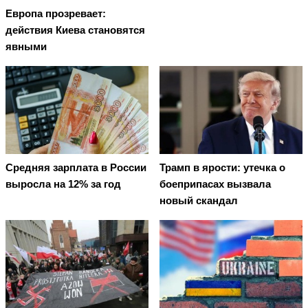
Европа прозревает:
действия Киева становятся
явными
Средняя зарплата в России
Трамп в ярости: утечка о
выросла на 12% за год
боеприпасах вызвала
новый скандал