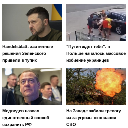
Handelsblatt: хаотичные
"Путин ждет тебя": в
решения Зеленского
Польше началось массовое
привели в тупик
избиение украинцев
Медведев назвал
На Западе забили тревогу
единственный способ
из-за угрозы окончания
сохранить РФ
СВО