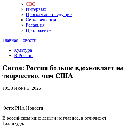
СВО
Интервью
Программы и ведущие
Сетка вещания
Редакция
Приложение
Главная
Новости
Культура
В России
Сигал: Россия больше вдохновляет на
творчество, чем США
10:38
Июнь 5, 2026
Фото: РИА Новости
В российском кино деньги не главное, в отличие от
Голливуда.