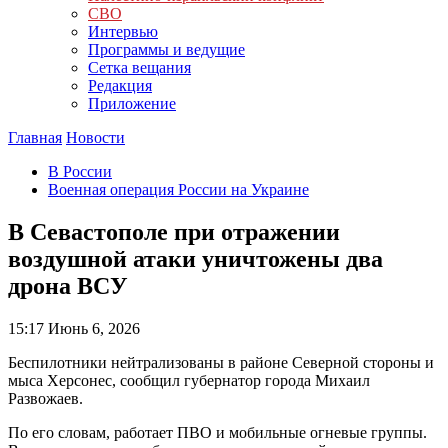
СВО
Интервью
Программы и ведущие
Сетка вещания
Редакция
Приложение
Главная
Новости
В России
Военная операция России на Украине
В Севастополе при отражении
воздушной атаки уничтожены два
дрона ВСУ
15:17
Июнь 6, 2026
Беспилотники нейтрализованы в районе Северной стороны и
мыса Херсонес, сообщил губернатор города Михаил
Развожаев.
По его словам, работает ПВО и мобильные огневые группы.