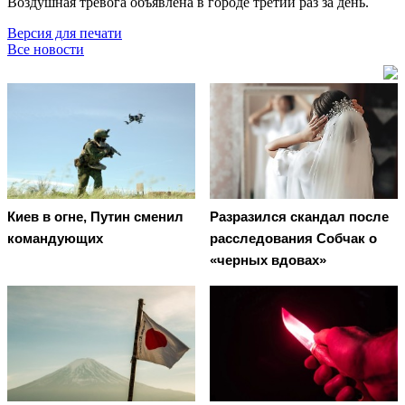
Воздушная тревога объявлена в городе третий раз за день.
Версия для печати
Все новости
Киев в огне, Путин сменил
Разразился скандал после
командующих
расследования Собчак о
«черных вдовах»