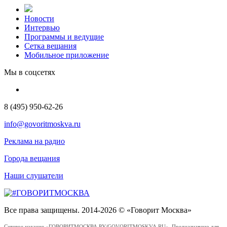
Новости
Интервью
Программы и ведущие
Сетка вещания
Мобильное приложение
Мы в соцсетях
8 (495) 950-62-26
info@govoritmoskva.ru
Реклама на радио
Города вещания
Наши слушатели
Все права защищены. 2014-2026 © «Говорит Москва»
Сетевое издание «ГОВОРИТМОСКВА.РУ/GOVORITMOSKVA.RU». Предназначено для