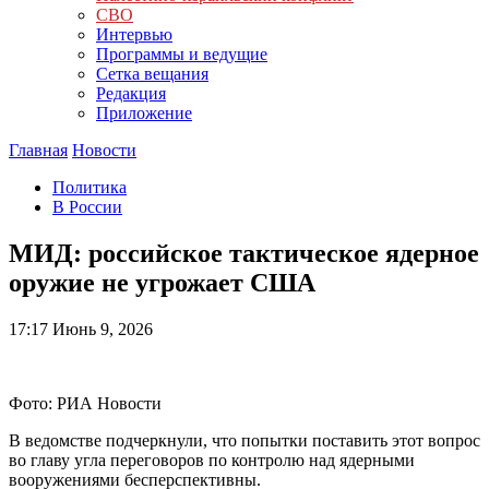
СВО
Интервью
Программы и ведущие
Сетка вещания
Редакция
Приложение
Главная
Новости
Политика
В России
МИД: российское тактическое ядерное
оружие не угрожает США
17:17
Июнь 9, 2026
Фото: РИА Новости
В ведомстве подчеркнули, что попытки поставить этот вопрос
во главу угла переговоров по контролю над ядерными
вооружениями бесперспективны.