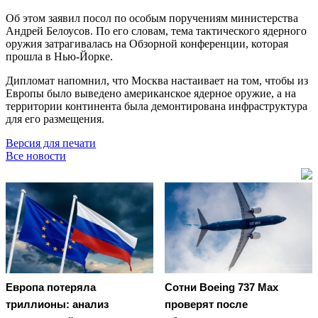
Об этом заявил посол по особым поручениям министерства
Андрей Белоусов. По его словам, тема тактического ядерного
оружия затрагивалась на Обзорной конференции, которая
прошла в Нью-Йорке.
Дипломат напомнил, что Москва настаивает на том, чтобы из
Европы было выведено американское ядерное оружие, а на
территории континента была демонтирована инфраструктура
для его размещения.
Версия для печати
Все новости
Европа потеряла
Сотни Boeing 737 Max
триллионы: анализ
проверят после