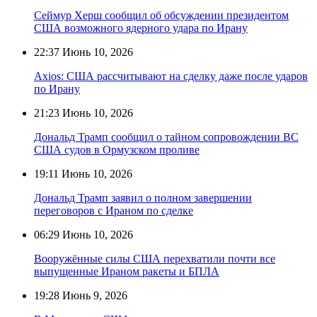
Сеймур Херш сообщил об обсуждении президентом
США возможного ядерного удара по Ирану
22:37
Июнь 10, 2026
Axios: США рассчитывают на сделку даже после ударов
по Ирану
21:23
Июнь 10, 2026
Дональд Трамп сообщил о тайном сопровождении ВС
США судов в Ормузском проливе
19:11
Июнь 10, 2026
Дональд Трамп заявил о полном завершении
переговоров с Ираном по сделке
06:29
Июнь 10, 2026
Вооружённые силы США перехватили почти все
выпущенные Ираном ракеты и БПЛА
19:28
Июнь 9, 2026