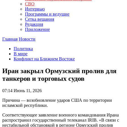
СВО
Интервью
Программы и ведущие
Сетка вещания
Редакция
Приложение
Главная
Новости
Политика
В мире
Конфликт на Ближнем Востоке
Иран закрыл Ормузский пролив для
танкеров и торговых судов
07:14
Июнь 11, 2026
Причина — возобновление ударов США по территории
исламской республики.
Соответствующее заявление военного командования Ирана
распространил государственный телеканал IRIB. «В связи с
нестабильной обстановкой в регионе Ормузский пролив