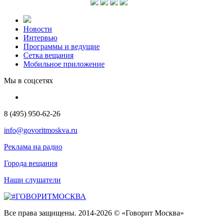
Новости
Интервью
Программы и ведущие
Сетка вещания
Мобильное приложение
Мы в соцсетях
8 (495) 950-62-26
info@govoritmoskva.ru
Реклама на радио
Города вещания
Наши слушатели
Все права защищены. 2014-2026 © «Говорит Москва»