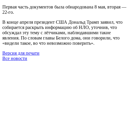
Первая часть документов была обнародована 8 мая, вторая —
22-го.
В конце апреля президент США Дональд Трамп заявил, что
собирается раскрыть информацию об НЛО, уточнив, что
обсуждал эту тему с лётчиками, наблюдавшими такие
явления. По словам главы Белого дома, они говорили, что
«видели такое, во что невозможно поверить».
Версия для печати
Все новости