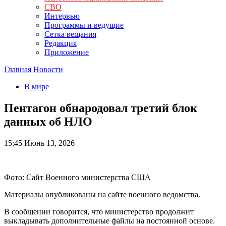
СВО
Интервью
Программы и ведущие
Сетка вещания
Редакция
Приложение
Главная
Новости
В мире
Пентагон обнародовал третий блок
данных об НЛО
15:45
Июнь 13, 2026
Фото: Сайт Военного министерства США
Материалы опубликованы на сайте военного ведомства.
В сообщении говорится, что министерство продолжит
выкладывать дополнительные файлы на постоянной основе.