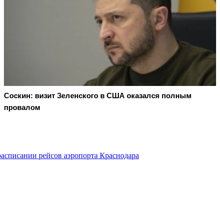
Соскин: визит Зеленского в США оказался полным
провалом
асписании рейсов аэропорта Краснодара