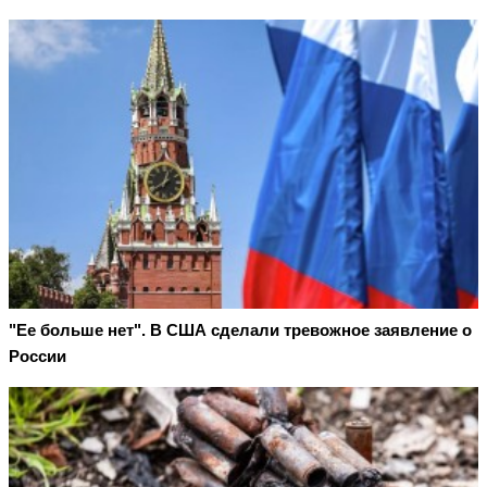
"Ее больше нет". В США сделали тревожное заявление о
России