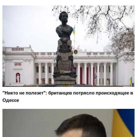
"Никто не полезет": британцев потрясло происходящее в
Одессе