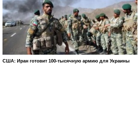
США: Иран готовит 100-тысячную армию для Украины