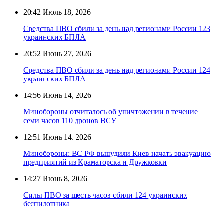
20:42
Июль 18, 2026
Средства ПВО сбили за день над регионами России 123
украинских БПЛА
20:52
Июнь 27, 2026
Средства ПВО сбили за день над регионами России 124
украинских БПЛА
14:56
Июнь 14, 2026
Минобороны отчиталось об уничтожении в течение
семи часов 110 дронов ВСУ
12:51
Июнь 14, 2026
Минобороны: ВС РФ вынудили Киев начать эвакуацию
предприятий из Краматорска и Дружковки
14:27
Июнь 8, 2026
Силы ПВО за шесть часов сбили 124 украинских
беспилотника