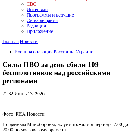
СВО
Интервью
Программы и ведущие
Сетка вещания
Редакция
Приложение
Главная
Новости
Военная операция России на Украине
Силы ПВО за день сбили 109
беспилотников над российскими
регионами
21:32
Июнь 13, 2026
Фото: РИА Новости
По данным Минобороны, их уничтожили в период с 7:00 до
20:00 по московскому времени.