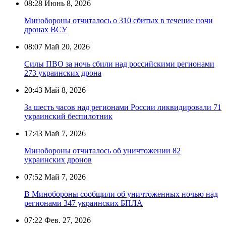
08:28
Июнь 8, 2026
Минобороны отчиталось о 310 сбитых в течение ночи
дронах ВСУ
08:07
Май 20, 2026
Силы ПВО за ночь сбили над российскими регионами
273 украинских дрона
20:43
Май 8, 2026
За шесть часов над регионами России ликвидировали 71
украинский беспилотник
17:43
Май 7, 2026
Минобороны отчиталось об уничтожении 82
украинских дронов
07:52
Май 7, 2026
В Минобороны сообщили об уничтоженных ночью над
регионами 347 украинских БПЛА
07:22
Фев. 27, 2026