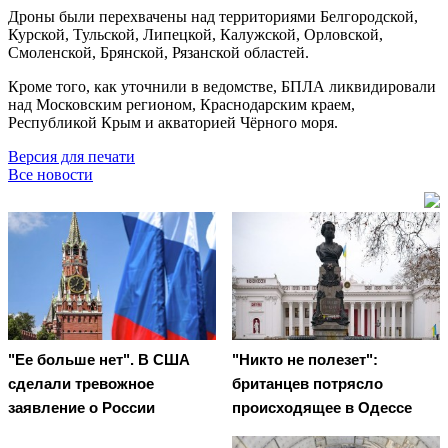
Дроны были перехвачены над территориями Белгородской,
Курской, Тульской, Липецкой, Калужской, Орловской,
Смоленской, Брянской, Рязанской областей.
Кроме того, как уточнили в ведомстве, БПЛА ликвидировали
над Московским регионом, Краснодарским краем,
Республикой Крым и акваторией Чёрного моря.
Версия для печати
Все новости
"Ее больше нет". В США
"Никто не полезет":
сделали тревожное
британцев потрясло
заявление о России
происходящее в Одессе