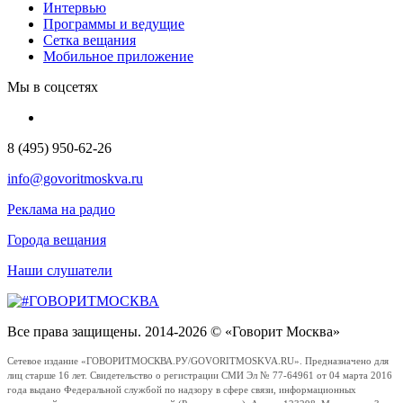
Интервью
Программы и ведущие
Сетка вещания
Мобильное приложение
Мы в соцсетях
8 (495) 950-62-26
info@govoritmoskva.ru
Реклама на радио
Города вещания
Наши слушатели
Все права защищены. 2014-2026 © «Говорит Москва»
Сетевое издание «ГОВОРИТМОСКВА.РУ/GOVORITMOSKVA.RU». Предназначено для
лиц старше 16 лет. Свидетельство о регистрации СМИ Эл № 77-64961 от 04 марта 2016
года выдано Федеральной службой по надзору в сфере связи, информационных