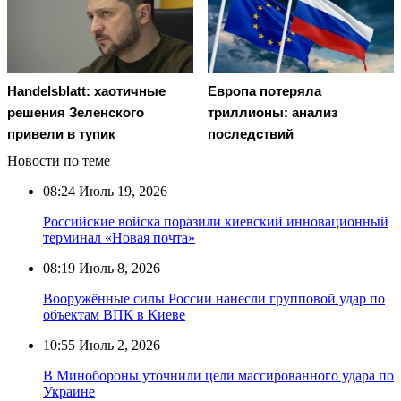
Handelsblatt: хаотичные
Европа потеряла
решения Зеленского
триллионы: анализ
привели в тупик
последствий
Новости по теме
08:24
Июль 19, 2026
Российские войска поразили киевский инновационный
терминал «Новая почта»
08:19
Июль 8, 2026
Вооружённые силы России нанесли групповой удар по
объектам ВПК в Киеве
10:55
Июль 2, 2026
В Минобороны уточнили цели массированного удара по
Украине