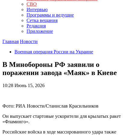
СВО
Интервью
Программы и ведущие
Сетка вещания
Редакция
Приложение
Главная
Новости
Военная операция России на Украине
В Минобороны РФ заявили о
поражении завода «Маяк» в Киеве
10:28
Июнь 15, 2026
Фото: РИА Новости/Станислав Красильников
Он выпускает стартовые ускорители для крылатых ракет
«Фламинго».
Российские войска в ходе массированного удара также