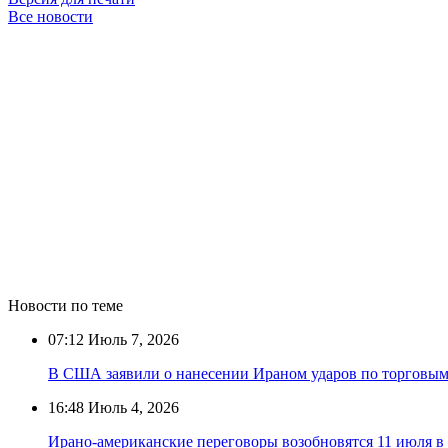
Все новости
Новости по теме
07:12
Июль 7, 2026
В США заявили о нанесении Ираном ударов по торговым
16:48
Июль 4, 2026
Ирано-американские переговоры возобновятся 11 июля в