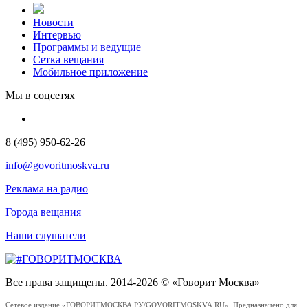
Новости
Интервью
Программы и ведущие
Сетка вещания
Мобильное приложение
Мы в соцсетях
8 (495) 950-62-26
info@govoritmoskva.ru
Реклама на радио
Города вещания
Наши слушатели
Все права защищены. 2014-2026 © «Говорит Москва»
Сетевое издание «ГОВОРИТМОСКВА.РУ/GOVORITMOSKVA.RU». Предназначено для