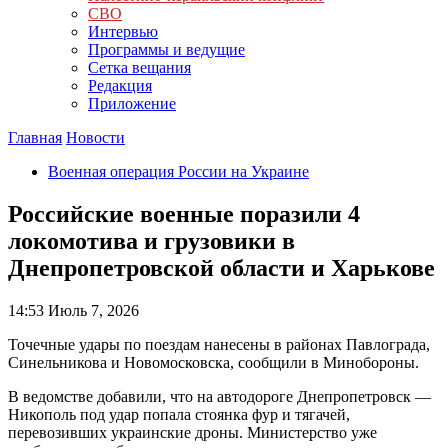
СВО
Интервью
Программы и ведущие
Сетка вещания
Редакция
Приложение
Главная
Новости
Военная операция России на Украине
Российские военные поразили 4
локомотива и грузовики в
Днепропетровской области и Харькове
14:53
Июль 7, 2026
Точечные удары по поездам нанесены в районах Павлограда,
Синельникова и Новомосковска, сообщили в Минобороны.
В ведомстве добавили, что на автодороге Днепропетровск —
Никополь под удар попала стоянка фур и тягачей,
перевозивших украинские дроны. Министерство уже