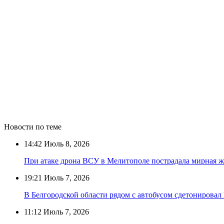
Новости по теме
14:42
Июль 8, 2026
При атаке дрона ВСУ в Мелитополе пострадала мирная 
19:21
Июль 7, 2026
В Белгородской области рядом с автобусом сдетонирова
11:12
Июль 7, 2026