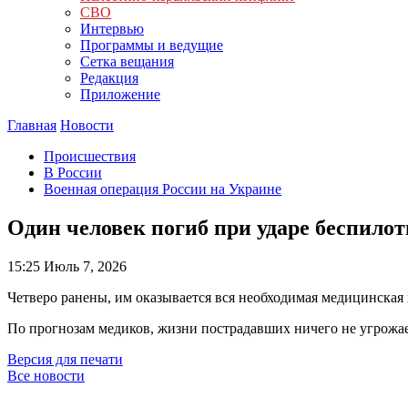
СВО
Интервью
Программы и ведущие
Сетка вещания
Редакция
Приложение
Главная
Новости
Происшествия
В России
Военная операция России на Украине
Один человек погиб при ударе беспилот
15:25
Июль 7, 2026
Четверо ранены, им оказывается вся необходимая медицинская
По прогнозам медиков, жизни пострадавших ничего не угрожае
Версия для печати
Все новости