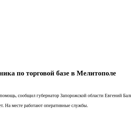
ника по торговой базе в Мелитополе
 помощь, сообщил губернатор Запорожской области Евгений Бал
т. На месте работают оперативные службы.