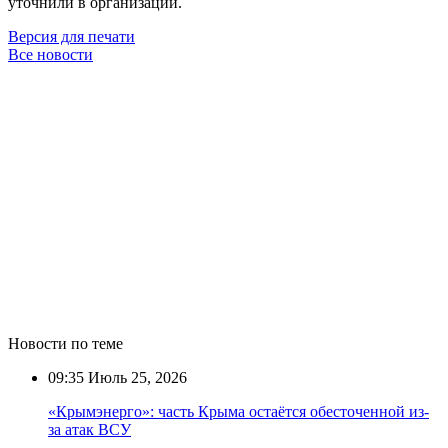
уточнили в организации.
Версия для печати
Все новости
Новости по теме
09:35
Июль 25, 2026
«Крымэнерго»: часть Крыма остаётся обесточенной из-
за атак ВСУ