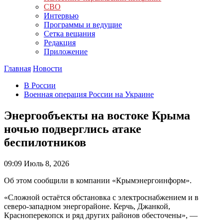
СВО
Интервью
Программы и ведущие
Сетка вещания
Редакция
Приложение
Главная
Новости
В России
Военная операция России на Украине
Энергообъекты на востоке Крыма
ночью подверглись атаке
беспилотников
09:09
Июль 8, 2026
Об этом сообщили в компании «Крымэнергоинформ».
«Сложной остаётся обстановка с электроснабжением и в
северо-западном энергорайоне. Керчь, Джанкой,
Красноперекопск и ряд других районов обесточены», —