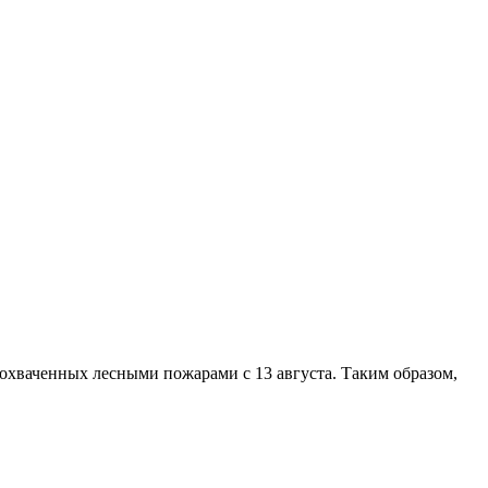
охваченных лесными пожарами с 13 августа. Таким образом,