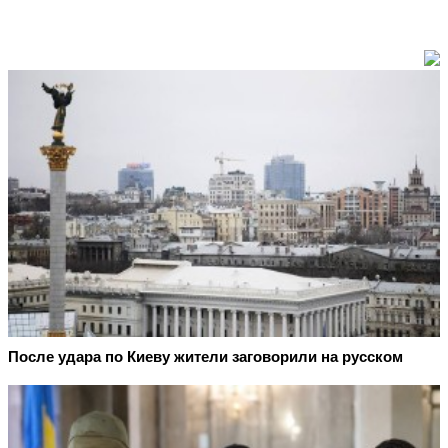
После удара по Киеву жители заговорили на русском