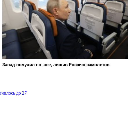
Запад получил по шее, лишив Россию самолетов
ичилось до 27