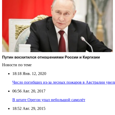
Путин восхитился отношениями России и Киргизии
Новости по теме
18:18
Янв. 12, 2020
Число погибших из-за лесных пожаров в Австралии увел
06:56
Авг. 20, 2017
В штате Орегон упал небольшой самолёт
18:52
Авг. 29, 2015