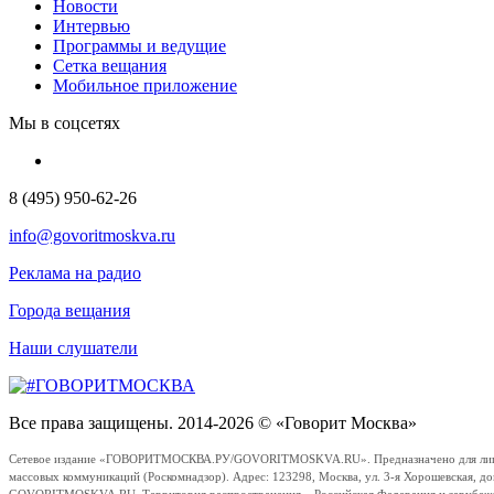
Новости
Интервью
Программы и ведущие
Сетка вещания
Мобильное приложение
Мы в соцсетях
8 (495) 950-62-26
info@govoritmoskva.ru
Реклама на радио
Города вещания
Наши слушатели
Все права защищены. 2014-2026 © «Говорит Москва»
Сетевое издание «ГОВОРИТМОСКВА.РУ/GOVORITMOSKVA.RU». Предназначено для лиц стар
массовых коммуникаций (Роскомнадзор). Адрес: 123298, Москва, ул. 3-я Хорошевская, д