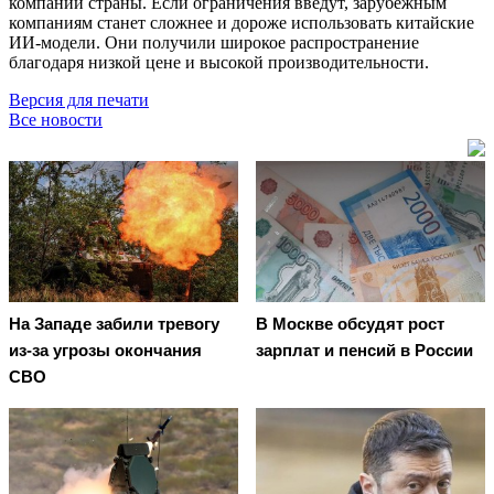
компаний страны. Если ограничения введут, зарубежным
компаниям станет сложнее и дороже использовать китайские
ИИ-модели. Они получили широкое распространение
благодаря низкой цене и высокой производительности.
Версия для печати
Все новости
На Западе забили тревогу
В Москве обсудят рост
из-за угрозы окончания
зарплат и пенсий в России
СВО