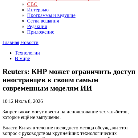
СВО
Интервью
Программы и ведущие
Сетка вещания
Редакция
Приложение
Главная
Новости
Технологии
В мире
Reuters: КНР может ограничить доступ
иностранцев к своим самым
современным моделям ИИ
10:12
Июль 8, 2026
Запрет также могут ввести на использование тех чат-ботов,
которые ещё не выпущены.
Власти Китая в течение последнего месяца обсуждали этот
вопрос с руководством крупнейших технологических