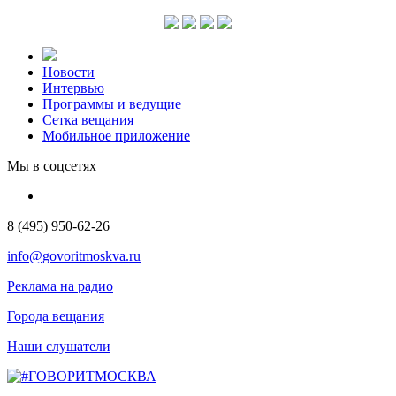
Новости
Интервью
Программы и ведущие
Сетка вещания
Мобильное приложение
Мы в соцсетях
8 (495) 950-62-26
info@govoritmoskva.ru
Реклама на радио
Города вещания
Наши слушатели