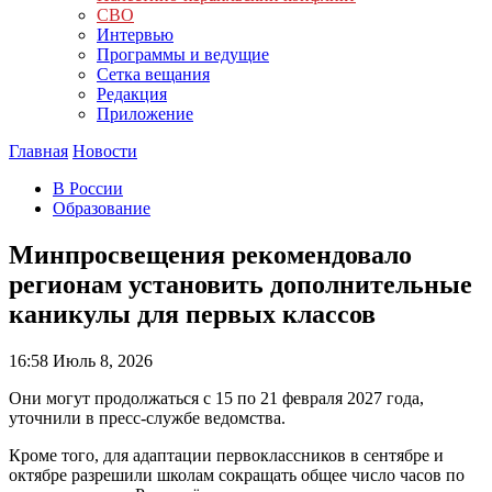
СВО
Интервью
Программы и ведущие
Сетка вещания
Редакция
Приложение
Главная
Новости
В России
Образование
Минпросвещения рекомендовало
регионам установить дополнительные
каникулы для первых классов
16:58
Июль 8, 2026
Они могут продолжаться с 15 по 21 февраля 2027 года,
уточнили в пресс-службе ведомства.
Кроме того, для адаптации первоклассников в сентябре и
октябре разрешили школам сокращать общее число часов по