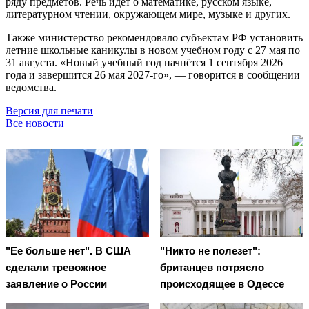
ряду предметов. Речь идёт о математике, русском языке,
литературном чтении, окружающем мире, музыке и других.
Также министерство рекомендовало субъектам РФ установить
летние школьные каникулы в новом учебном году с 27 мая по
31 августа. «Новый учебный год начнётся 1 сентября 2026
года и завершится 26 мая 2027-го», — говорится в сообщении
ведомства.
Версия для печати
Все новости
"Ее больше нет". В США
"Никто не полезет":
сделали тревожное
британцев потрясло
заявление о России
происходящее в Одессе