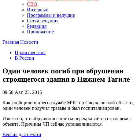
СВО
Интервью
Программы и ведущие
Сетка вещания
Редакция
Приложение
Главная
Новости
Происшествия
В России
Один человек погиб при обрушении
строящегося здания в Нижнем Тагиле
09:58
Авг. 23, 2015
Как сообщили в пресс-службе МЧС по Свердловской области,
один человек получил травмы и был госпитализирован.
Известно, что обрушились плиты перекрытий на строящемся
объекте. Причины ЧП сейчас устанавливаются.
Версия для печати