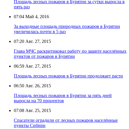
Площадь лесных пожаров в Бурятии за сутки выросла в
пять раз
07:04
Май 4, 2016
За выходные площадь природных пожаров в Бурятии
увеличилась почти в 5 раз
07:20
Авг. 27, 2015
Глава МЧС раскритиковал работу по защите населённых
пунктов от пожаров в Бурятии
06:59
Авг. 27, 2015
Площадь лесных пожаров в Бурятии продолжает расти
06:50
Авг. 26, 2015
Площадь лесных пожаров в Бурятии за пять дней
выросла на 70 процентов
07:08
Авг. 25, 2015
Спасатели оградили от лесных пожаров населённые
пункты Сибири