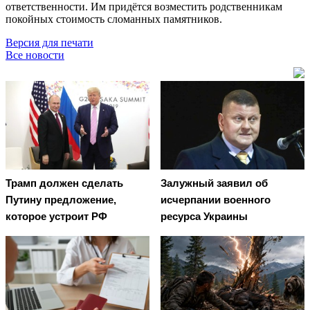
ответственности. Им придётся возместить родственникам
покойных стоимость сломанных памятников.
Версия для печати
Все новости
Трамп должен сделать
Залужный заявил об
Путину предложение,
исчерпании военного
которое устроит РФ
ресурса Украины