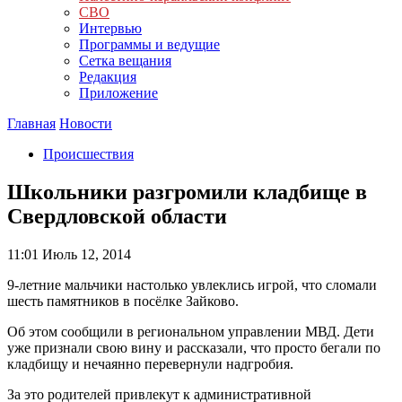
СВО
Интервью
Программы и ведущие
Сетка вещания
Редакция
Приложение
Главная
Новости
Происшествия
Школьники разгромили кладбище в
Свердловской области
11:01
Июль 12, 2014
9-летние мальчики настолько увлеклись игрой, что сломали
шесть памятников в посёлке Зайково.
Об этом сообщили в региональном управлении МВД. Дети
уже признали свою вину и рассказали, что просто бегали по
кладбищу и нечаянно перевернули надгробия.
За это родителей привлекут к административной