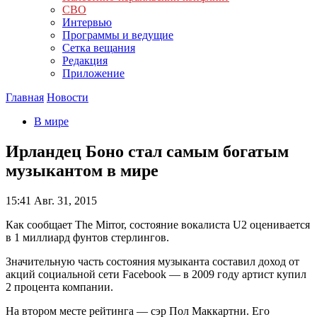
СВО
Интервью
Программы и ведущие
Сетка вещания
Редакция
Приложение
Главная
Новости
В мире
Ирландец Боно стал самым богатым
музыкантом в мире
15:41
Авг. 31, 2015
Как сообщает The Mirror, состояние вокалиста U2 оценивается
в 1 миллиард фунтов стерлингов.
Значительную часть состояния музыканта составил доход от
акций социальной сети Facebook — в 2009 году артист купил
2 процента компании.
На втором месте рейтинга — сэр Пол Маккартни. Его