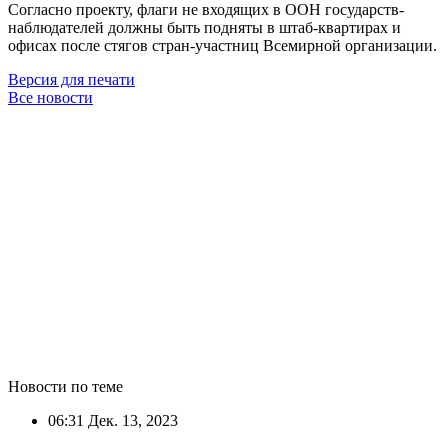
Согласно проекту, флаги не входящих в ООН государств-
наблюдателей должны быть подняты в штаб-квартирах и
офисах после стягов стран-участниц Всемирной организации.
Версия для печати
Все новости
Новости по теме
06:31
Дек. 13, 2023