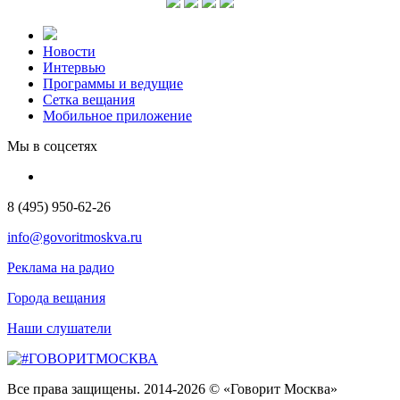
Новости
Интервью
Программы и ведущие
Сетка вещания
Мобильное приложение
Мы в соцсетях
8 (495) 950-62-26
info@govoritmoskva.ru
Реклама на радио
Города вещания
Наши слушатели
Все права защищены. 2014-2026 © «Говорит Москва»