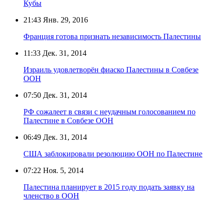
Кубы
21:43
Янв. 29, 2016
Франция готова признать независимость Палестины
11:33
Дек. 31, 2014
Израиль удовлетворён фиаско Палестины в Совбезе
ООН
07:50
Дек. 31, 2014
РФ сожалеет в связи с неудачным голосованием по
Палестине в Совбезе ООН
06:49
Дек. 31, 2014
США заблокировали резолюцию ООН по Палестине
07:22
Ноя. 5, 2014
Палестина планирует в 2015 году подать заявку на
членство в ООН