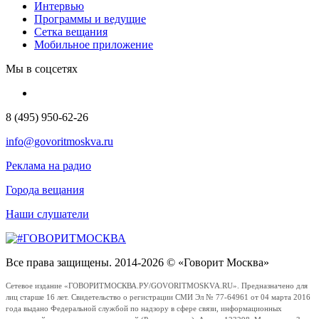
Интервью
Программы и ведущие
Сетка вещания
Мобильное приложение
Мы в соцсетях
8 (495) 950-62-26
info@govoritmoskva.ru
Реклама на радио
Города вещания
Наши слушатели
Все права защищены. 2014-2026 © «Говорит Москва»
Сетевое издание «ГОВОРИТМОСКВА.РУ/GOVORITMOSKVA.RU». Предназначено для
лиц старше 16 лет. Свидетельство о регистрации СМИ Эл № 77-64961 от 04 марта 2016
года выдано Федеральной службой по надзору в сфере связи, информационных