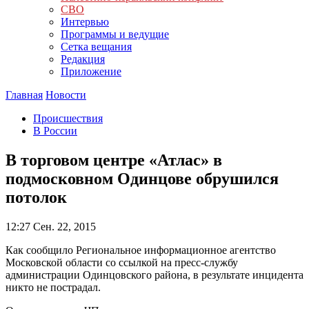
СВО
Интервью
Программы и ведущие
Сетка вещания
Редакция
Приложение
Главная
Новости
Происшествия
В России
В торговом центре «Атлас» в
подмосковном Одинцове обрушился
потолок
12:27
Сен. 22, 2015
Как сообщило Региональное информационное агентство
Московской области со ссылкой на пресс-службу
администрации Одинцовского района, в результате инцидента
никто не пострадал.