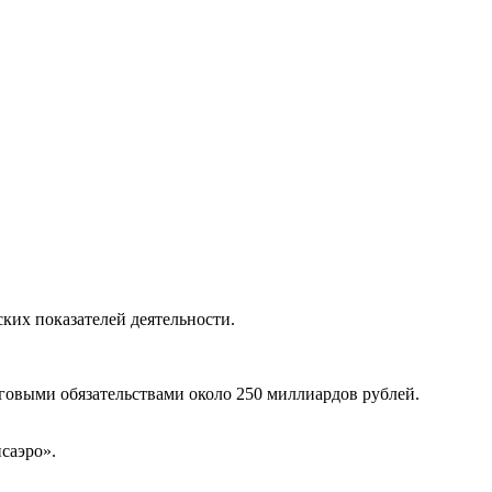
ких показателей деятельности.
нговыми обязательствами около 250 миллиардов рублей.
саэро».