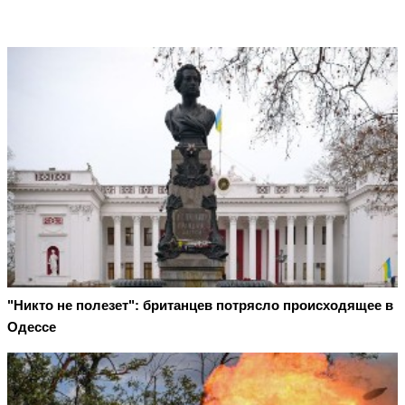
"Никто не полезет": британцев потрясло происходящее в
Одессе