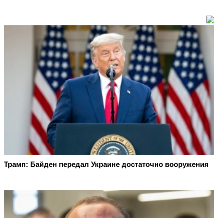
Трамп: Байден передал Украине достаточно вооружения