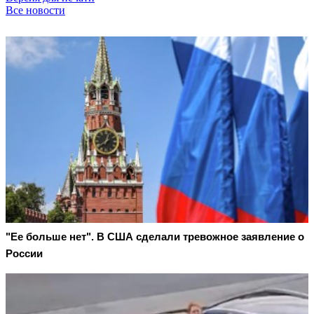
Все новости
"Ее больше нет". В США сделали тревожное заявление о
России