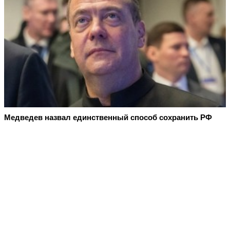
Медведев назвал единственный способ сохранить РФ