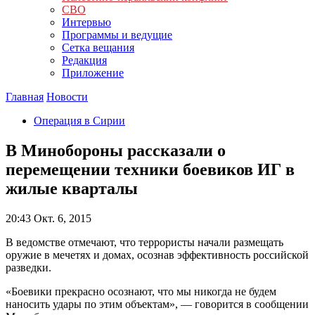
СВО
Интервью
Программы и ведущие
Сетка вещания
Редакция
Приложение
Главная
Новости
Операция в Сирии
В Минобороны рассказали о
перемещении техники боевиков ИГ в
жилые кварталы
20:43
Окт. 6, 2015
В ведомстве отмечают, что террористы начали размещать
оружие в мечетях и домах, осознав эффективность российской
разведки.
«Боевики прекрасно осознают, что мы никогда не будем
наносить удары по этим объектам», — говорится в сообщении