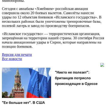
Минобороны.
Сегодня с авиабазы «Хмеймим» российская авиация
совершила около 20 боевых вылетов. Самолёты нанесли
удары по 12 объектам боевиков «Исламского государства». В
нескольких районах были уничтожены тренировочные базы,
полевой лагерь и завод по производству боеприпасов.
«Исламское государство» — террористическая организация,
запрещённая на территории нашей страны. 30 сентября Россия
начала авиационные удары в Сирии, которые направлены на
позиции боевиков.
Версия для печати
Все новости
"Никто не полезет":
британцев потрясло
происходящее в Одессе
"Ее больше нет". В США