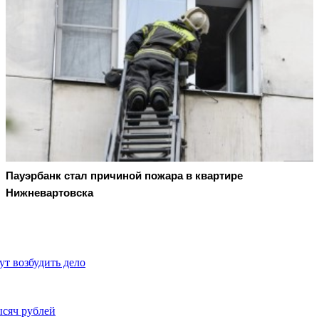
Пауэрбанк стал причиной пожара в квартире
Нижневартовска
ут возбудить дело
ысяч рублей