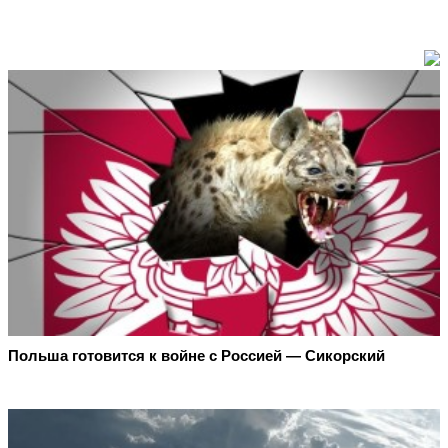
Польша готовится к войне с Россией — Сикорский