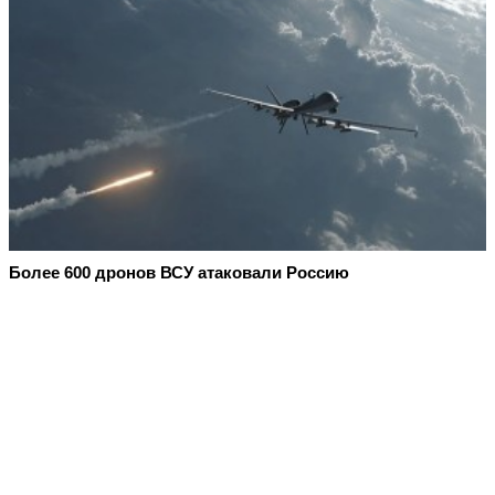
Более 600 дронов ВСУ атаковали Россию