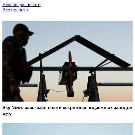
Версия для печати
Все новости
Sky News рассказал о сети секретных подземных заводов
ВСУ