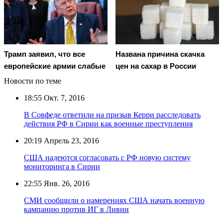
Трамп заявил, что все
Названа причина скачка
европейские армии слабые
цен на сахар в России
Новости по теме
18:55
Окт. 7, 2016
В Совфеде ответили на призыв Керри расследовать
действия РФ в Сирии как военные преступления
20:19
Апрель 23, 2016
США надеются согласовать с РФ новую систему
мониторинга в Сирии
22:55
Янв. 26, 2016
СМИ сообщили о намерениях США начать военную
кампанию против ИГ в Ливии