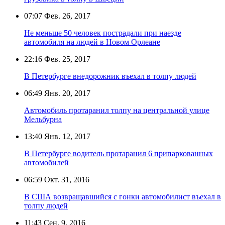
07:07
Фев. 26, 2017
Не меньше 50 человек пострадали при наезде
автомобиля на людей в Новом Орлеане
22:16
Фев. 25, 2017
В Петербурге внедорожник въехал в толпу людей
06:49
Янв. 20, 2017
Автомобиль протаранил толпу на центральной улице
Мельбурна
13:40
Янв. 12, 2017
В Петербурге водитель протаранил 6 припаркованных
автомобилей
06:59
Окт. 31, 2016
В США возвращавшийся с гонки автомобилист въехал в
толпу людей
11:43
Сен. 9, 2016