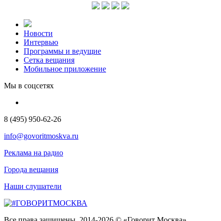
Новости
Интервью
Программы и ведущие
Сетка вещания
Мобильное приложение
Мы в соцсетях
8 (495) 950-62-26
info@govoritmoskva.ru
Реклама на радио
Города вещания
Наши слушатели
Все права защищены. 2014-2026 © «Говорит Москва»