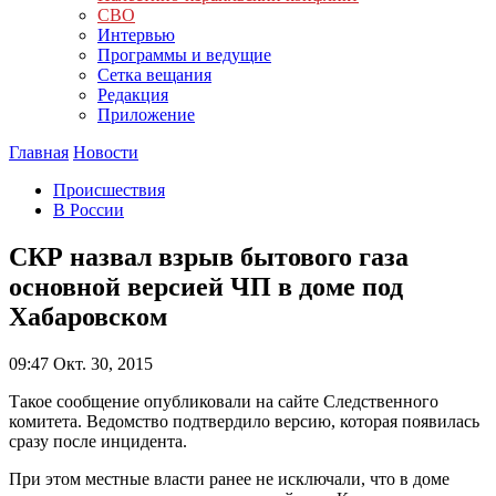
СВО
Интервью
Программы и ведущие
Сетка вещания
Редакция
Приложение
Главная
Новости
Происшествия
В России
СКР назвал взрыв бытового газа
основной версией ЧП в доме под
Хабаровском
09:47
Окт. 30, 2015
Такое сообщение опубликовали на сайте Следственного
комитета. Ведомство подтвердило версию, которая появилась
сразу после инцидента.
При этом местные власти ранее не исключали, что в доме