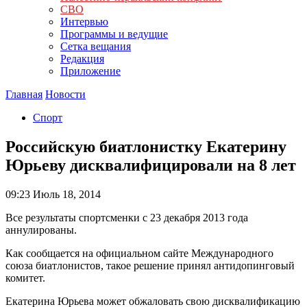
СВО
Интервью
Программы и ведущие
Сетка вещания
Редакция
Приложение
Главная
Новости
Спорт
Российскую биатлонистку Екатерину
Юрьеву дисквалифицировали на 8 лет
09:23
Июль 18, 2014
Все результаты спортсменки с 23 декабря 2013 года
аннулированы.
Как сообщается на официальном сайте Международного
союза биатлонистов, такое решение принял антидопинговый
комитет.
Екатерина Юрьева может обжаловать свою дисквалификацию