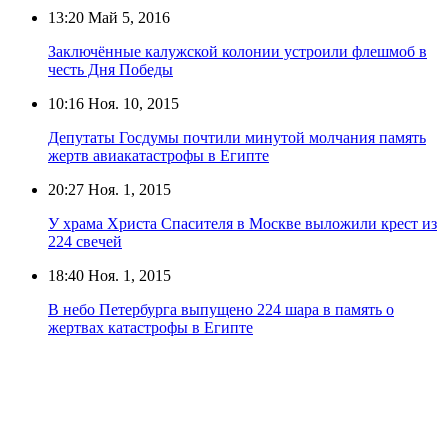
13:20
Май 5, 2016
Заключённые калужской колонии устроили флешмоб в
честь Дня Победы
10:16
Ноя. 10, 2015
Депутаты Госдумы почтили минутой молчания память
жертв авиакатастрофы в Египте
20:27
Ноя. 1, 2015
У храма Христа Спасителя в Москве выложили крест из
224 свечей
18:40
Ноя. 1, 2015
В небо Петербурга выпущено 224 шара в память о
жертвах катастрофы в Египте