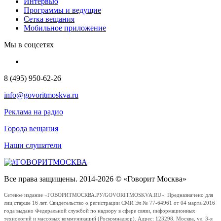
Интервью
Программы и ведущие
Сетка вещания
Мобильное приложение
Мы в соцсетях
8 (495) 950-62-26
info@govoritmoskva.ru
Реклама на радио
Города вещания
Наши слушатели
Все права защищены. 2014-2026 © «Говорит Москва»
Сетевое издание «ГОВОРИТМОСКВА.РУ/GOVORITMOSKVA.RU». Предназначено для
лиц старше 16 лет. Свидетельство о регистрации СМИ Эл № 77-64961 от 04 марта 2016
года выдано Федеральной службой по надзору в сфере связи, информационных
технологий и массовых коммуникаций (Роскомнадзор). Адрес: 123298, Москва, ул. 3-я