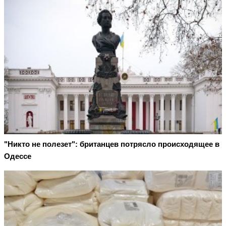
"Никто не полезет": британцев потрясло происходящее в
Одессе