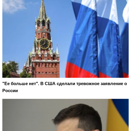
"Ее больше нет". В США сделали тревожное заявление о
России