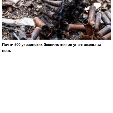
Почти 500 украинских беспилотников уничтожены за
ночь