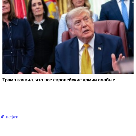
Трамп заявил, что все европейские армии слабые
кой нефти