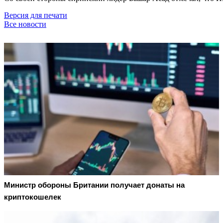
Версия для печати
Все новости
Министр обороны Британии получает донаты на
криптокошелек