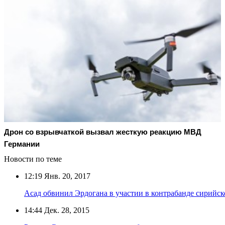
Дрон со взрывчаткой вызвал жесткую реакцию МВД
Германии
Новости по теме
12:19
Янв. 20, 2017
Асад обвинил Эрдогана в участии в контрабанде сирийс
14:44
Дек. 28, 2015