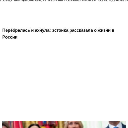
Перебралась и ахнула: эстонка рассказала о жизни в
России