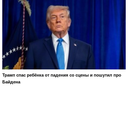
Трамп спас ребёнка от падения со сцены и пошутил про
Байдена