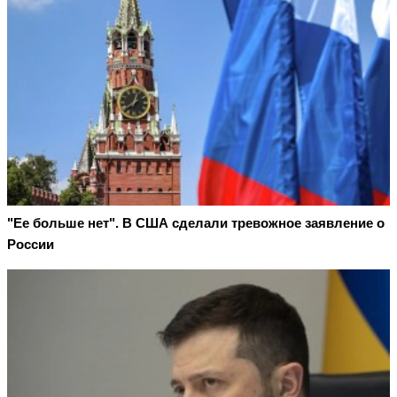
"Ее больше нет". В США сделали тревожное заявление о
России