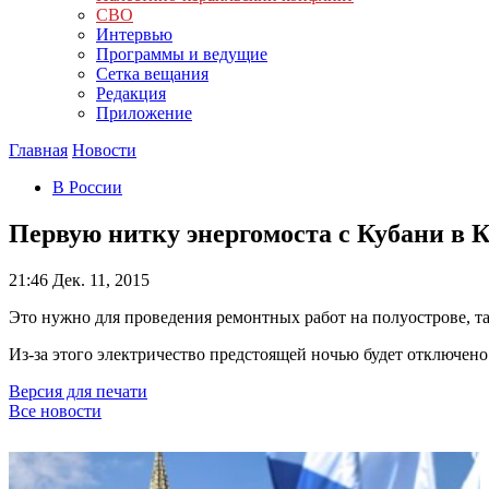
СВО
Интервью
Программы и ведущие
Сетка вещания
Редакция
Приложение
Главная
Новости
В России
Первую нитку энергомоста с Кубани в К
21:46
Дек. 11, 2015
Это нужно для проведения ремонтных работ на полуострове, та
Из-за этого электричество предстоящей ночью будет отключен
Версия для печати
Все новости