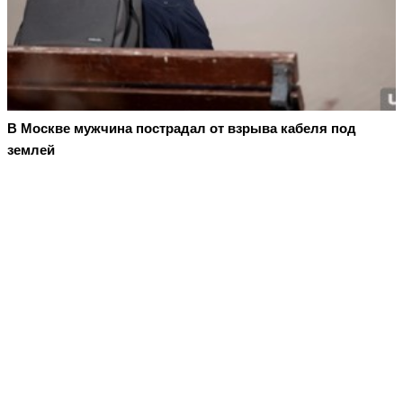
В Москве мужчина пострадал от взрыва кабеля под
землей