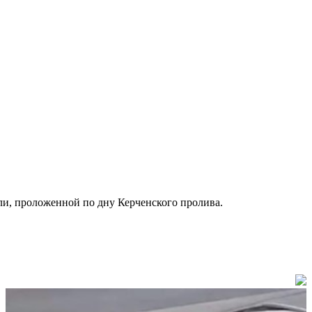
али, проложенной по дну Керченского пролива.