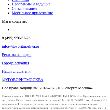
Программы и ведущие
Сетка вещания
Мобильное приложение
Мы в соцсетях
8 (495) 950-62-26
info@govoritmoskva.ru
Реклама на радио
Города вещания
Наши слушатели
Все права защищены. 2014-2026 © «Говорит Москва»
Сетевое издание «ГОВОРИТМОСКВА.РУ/GOVORITMOSKVA.RU». Предназначено для
лиц старше 16 лет. Свидетельство о регистрации СМИ Эл № 77-64961 от 04 марта 2016
года выдано Федеральной службой по надзору в сфере связи, информационных
технологий и массовых коммуникаций (Роскомнадзор). Адрес: 123298, Москва, ул. 3-я