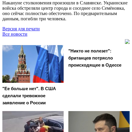
Накануне столкновения произошли в Славянске. Украинские
войска обстреляли центр города и соседнее село Семёновка,
оно сейчас полностью обесточено. По предварительным
данным, погибли три человека.
Версия для печати
Все новости
"Никто не полезет":
британцев потрясло
происходящее в Одессе
"Ее больше нет". В США
сделали тревожное
заявление о России