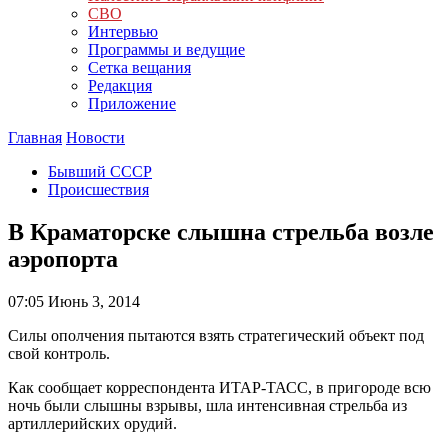
СВО
Интервью
Программы и ведущие
Сетка вещания
Редакция
Приложение
Главная
Новости
Бывший СССР
Происшествия
В Краматорске слышна стрельба возле
аэропорта
07:05
Июнь 3, 2014
Силы ополчения пытаются взять стратегический объект под
свой контроль.
Как сообщает корреспондента ИТАР-ТАСС, в пригороде всю
ночь были слышны взрывы, шла интенсивная стрельба из
артиллерийских орудий.