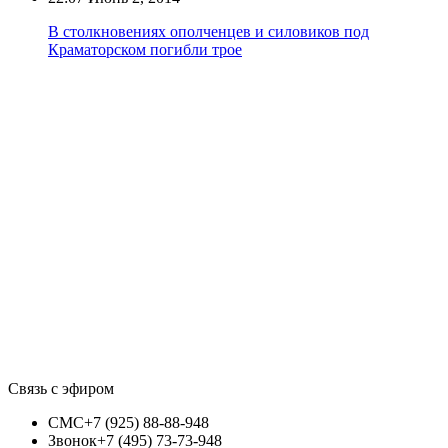
В столкновениях ополченцев и силовиков под
Краматорском погибли трое
Связь с эфиром
СМС
+7 (925) 88-88-948
Звонок
+7 (495) 73-73-948