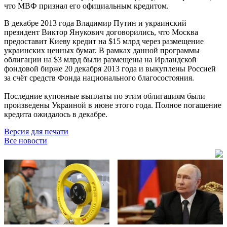
что МВФ признал его официальным кредитом.
В декабре 2013 года Владимир Путин и украинский
президент Виктор Янукович договорились, что Москва
предоставит Киеву кредит на $15 млрд через размещение
украинских ценных бумаг. В рамках данной программы
облигации на $3 млрд были размещены на Ирландской
фондовой бирже 20 декабря 2013 года и выкуплены Россией
за счёт средств Фонда национального благосостояния.
Последние купонные выплаты по этим облигациям были
произведены Украиной в июне этого года. Полное погашение
кредита ожидалось в декабре.
Версия для печати
Все новости