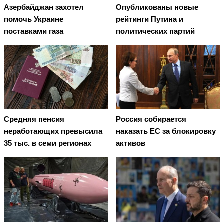
Азербайджан захотел
Опубликованы новые
помочь Украине
рейтинги Путина и
поставками газа
политических партий
Средняя пенсия
Россия собирается
неработающих превысила
наказать EC за блокировку
35 тыс. в семи регионах
активов