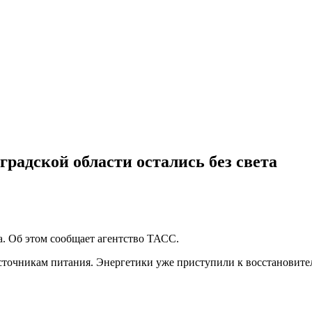
радской области остались без света
а. Об этом сообщает агентство ТАСС.
точникам питания. Энергетики уже приступили к восстановитель