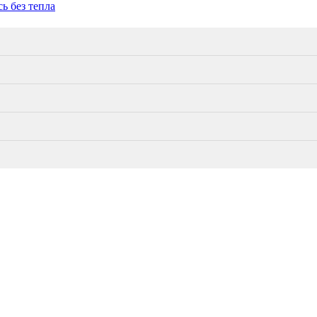
ь без тепла