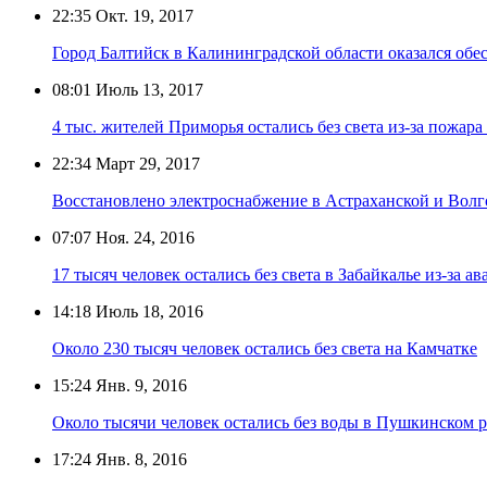
22:35
Окт. 19, 2017
Город Балтийск в Калининградской области оказался обе
08:01
Июль 13, 2017
4 тыс. жителей Приморья остались без света из-за пожар
22:34
Март 29, 2017
Восстановлено электроснабжение в Астраханской и Волг
07:07
Ноя. 24, 2016
17 тысяч человек остались без света в Забайкалье из-за 
14:18
Июль 18, 2016
Около 230 тысяч человек остались без света на Камчатке
15:24
Янв. 9, 2016
Около тысячи человек остались без воды в Пушкинском 
17:24
Янв. 8, 2016