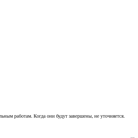
ным работам. Когда они будут завершены, не уточняется.