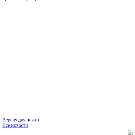
Версия для печати
Все новости