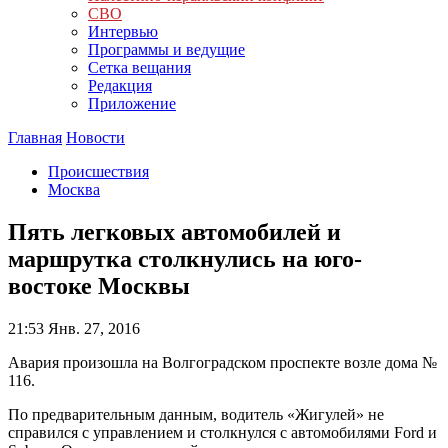
СВО
Интервью
Программы и ведущие
Сетка вещания
Редакция
Приложение
Главная
Новости
Происшествия
Москва
Пять легковых автомобилей и
маршрутка столкнулись на юго-
востоке Москвы
21:53
Янв. 27, 2016
Авария произошла на Волгоградском проспекте возле дома №
116.
По предварительным данным, водитель «Жигулей» не
справился с управлением и столкнулся с автомобилями Ford и