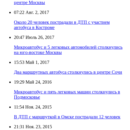
центре Москвы
07:22
Авг. 2, 2017
Около 20 человек пострадали в ДТП с участием
автобуса в Костроме
20:47
Июль 26, 2017
Микроавтобус и 5 легковых автомобилей столкнулись
на юго-востоке Москвы
15:53
Май 1, 2017
Два маршрутных автобуса столкнулись в центре Сочи
19:29
Май 24, 2016
Микроавтобус и пять легковых машин столкнулись в
Подмосковье
11:54
Ноя. 24, 2015
В ДТП с маршруткой в Омске пострадали 12 человек
21:31
Ноя. 23, 2015