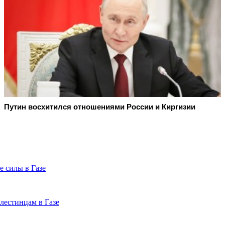
Путин восхитился отношениями России и Киргизии
е силы в Газе
лестинцам в Газе