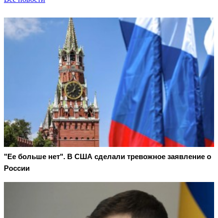
"Ее больше нет". В США сделали тревожное заявление о
России