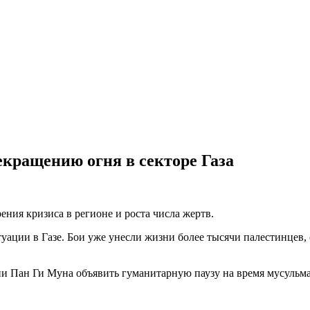
кращению огня в секторе Газа
ения кризиса в регионе и роста числа жертв.
уации в Газе. Бои уже унесли жизни более тысячи палестинцев,
 Пан Ги Муна объявить гуманитарную паузу на время мусульма