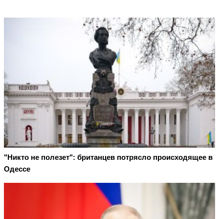
"Никто не полезет": британцев потрясло происходящее в
Одессе