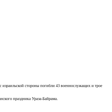
 с израильской стороны погибли 43 военнослужащих и трое
нского праздника Ураза-Байрама.