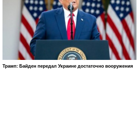
Трамп: Байден передал Украине достаточно вооружения