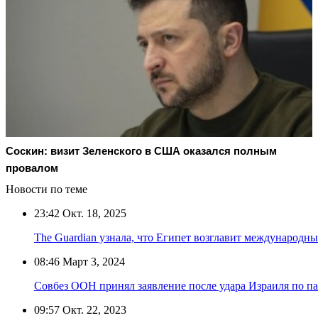
Соскин: визит Зеленского в США оказался полным
провалом
Новости по теме
23:42
Окт. 18, 2025
The Guardian узнала, что Египет возглавит международны
08:46
Март 3, 2024
Совбез ООН принял заявление после удара Израиля по па
09:57
Окт. 22, 2023