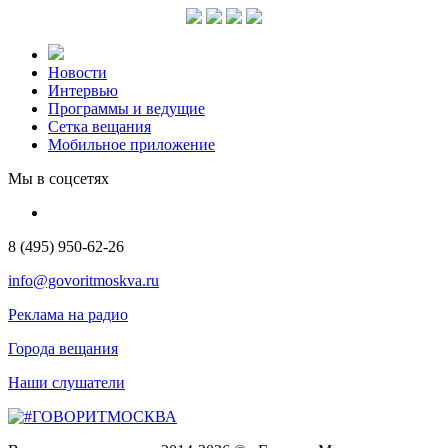
Новости
Интервью
Программы и ведущие
Сетка вещания
Мобильное приложение
Мы в соцсетях
8 (495) 950-62-26
info@govoritmoskva.ru
Реклама на радио
Города вещания
Наши слушатели