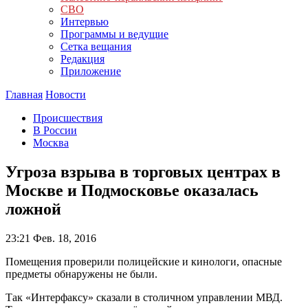
СВО
Интервью
Программы и ведущие
Сетка вещания
Редакция
Приложение
Главная
Новости
Происшествия
В России
Москва
Угроза взрыва в торговых центрах в
Москве и Подмосковье оказалась
ложной
23:21
Фев. 18, 2016
Помещения проверили полицейские и кинологи, опасные
предметы обнаружены не были.
Так «Интерфаксу» сказали в столичном управлении МВД.