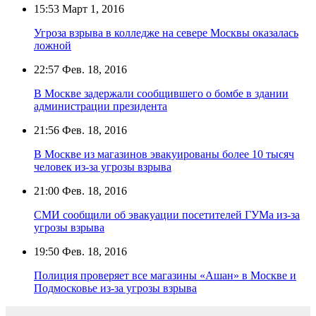
15:53
Март 1, 2016
Угроза взрыва в колледже на севере Москвы оказалась
ложной
22:57
Фев. 18, 2016
В Москве задержали сообщившего о бомбе в здании
администрации президента
21:56
Фев. 18, 2016
В Москве из магазинов эвакуированы более 10 тысяч
человек из-за угрозы взрыва
21:00
Фев. 18, 2016
СМИ сообщили об эвакуации посетителей ГУМа из-за
угрозы взрыва
19:50
Фев. 18, 2016
Полиция проверяет все магазины «Ашан» в Москве и
Подмосковье из-за угрозы взрыва