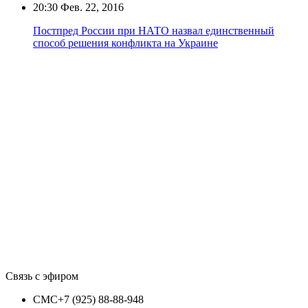
20:30
Фев. 22, 2016
Постпред России при НАТО назвал единственный
способ решения конфликта на Украине
Связь с эфиром
СМС
+7 (925) 88-88-948