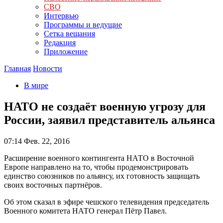
СВО
Интервью
Программы и ведущие
Сетка вещания
Редакция
Приложение
Главная
Новости
В мире
НАТО не создаёт военную угрозу для
России, заявил представитель альянса
07:14
Фев. 22, 2016
Расширение военного контингента НАТО в Восточной
Европе направлено на то, чтобы продемонстрировать
единство союзников по альянсу, их готовность защищать
своих восточных партнёров.
Об этом сказал в эфире чешского телевидения председатель
Военного комитета НАТО генерал Пётр Павел.