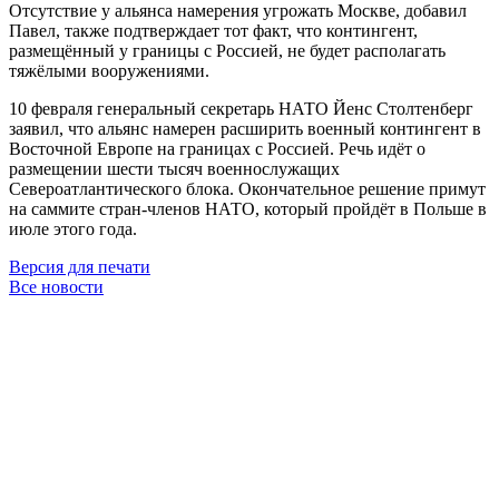
Отсутствие у альянса намерения угрожать Москве, добавил
Павел, также подтверждает тот факт, что контингент,
размещённый у границы с Россией, не будет располагать
тяжёлыми вооружениями.
10 февраля генеральный секретарь НАТО Йенс Столтенберг
заявил, что альянс намерен расширить военный контингент в
Восточной Европе на границах с Россией. Речь идёт о
размещении шести тысяч военнослужащих
Североатлантического блока. Окончательное решение примут
на саммите стран-членов НАТО, который пройдёт в Польше в
июле этого года.
Версия для печати
Все новости