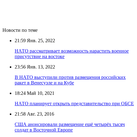
Новости по теме
21:59
Янв. 25, 2022
НАТО рассматривает возможность нарастить военное
присутствие на востоке
23:56
Янв. 13, 2022
В НАТО выступили против размещения российских
ракет в Венесуэле и на Кубе
18:24
Май 10, 2021
НАТО планирует открыть представительство при ОБСЕ
21:58
Авг. 23, 2016
США анонсировали размещение ещё четырёх тысяч
солдат в Восточной Европе